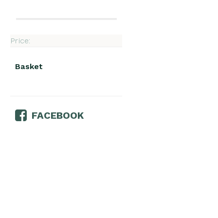
Price:
Basket
FACEBOOK