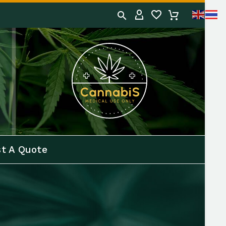
t A Quote