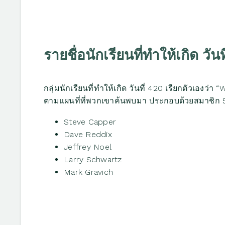
รายชื่อนักเรียนที่ทำให้เกิด วันท
กลุ่มนักเรียนที่ทำให้เกิด วันที่ 420 เรียกตัวเองว่
ตามแผนที่ที่พวกเขาค้นพบมา ประกอบด้วยสมาชิก 5 
Steve Capper
Dave Reddix
Jeffrey Noel
Larry Schwartz
Mark Gravich