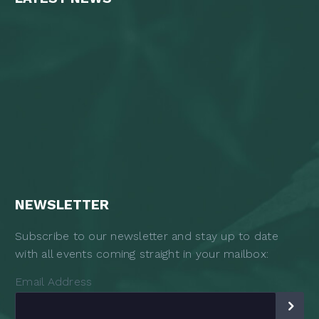
NEWSLETTER
Subscribe to our newsletter and stay up to date
with all events coming straight in your mailbox:
Email Address