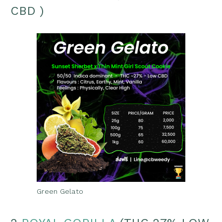
CBD )
Green Gelato