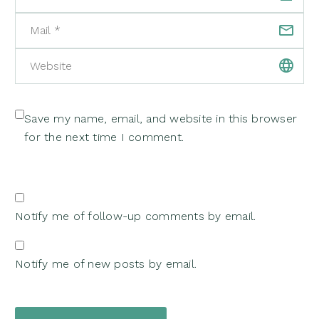
Save my name, email, and website in this browser
for the next time I comment.
Notify me of follow-up comments by email.
Notify me of new posts by email.