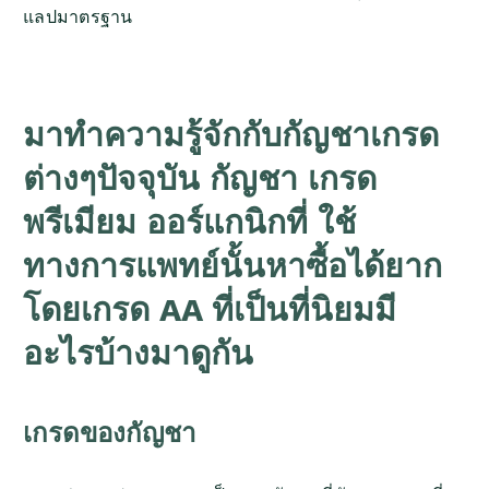
แลปมาตรฐาน
มาทำความรู้จักกับกัญชาเกรด
ต่างๆปัจจุบัน กัญชา เกรด
พรีเมียม ออร์แกนิกที่ ใช้
ทางการแพทย์นั้นหาซื้อได้ยาก
โดยเกรด AA ที่เป็นที่นิยมมี
อะไรบ้างมาดูกัน
เกรดของกัญชา