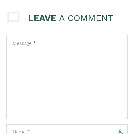
LEAVE
A COMMENT