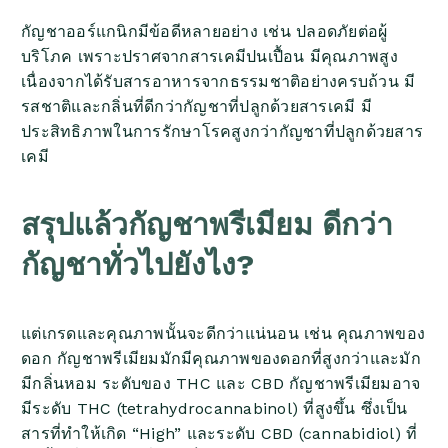
กัญชาออร์แกนิกมีข้อดีหลายอย่าง เช่น ปลอดภัยต่อผู้
บริโภค เพราะปราศจากสารเคมีปนเปื้อน มีคุณภาพสูง
เนื่องจากได้รับสารอาหารจากธรรมชาติอย่างครบถ้วน มี
รสชาติและกลิ่นที่ดีกว่ากัญชาที่ปลูกด้วยสารเคมี มี
ประสิทธิภาพในการรักษาโรคสูงกว่ากัญชาที่ปลูกด้วยสาร
เคมี
สรุปแล้วกัญชาพรีเมียม ดีกว่า
กัญชาทั่วไปยังไง?
แต่เกรดและคุณภาพนั้นจะดีกว่าแน่นอน เช่น คุณภาพของ
ดอก กัญชาพรีเมียมมักมีคุณภาพของดอกที่สูงกว่าและมัก
มีกลิ่นหอม ระดับของ THC และ CBD กัญชาพรีเมียมอาจ
มีระดับ THC (tetrahydrocannabinol) ที่สูงขึ้น ซึ่งเป็น
สารที่ทำให้เกิด “High” และระดับ CBD (cannabidiol) ที่