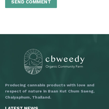
SEND COMMENT
Producing cannabis products with love and
respect of nature in Baan Kut Chum Saeng,
Chaiyaphum, Thailand.
LATEST NEWS