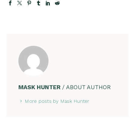
MASK HUNTER
/ ABOUT AUTHOR
More posts by Mask Hunter