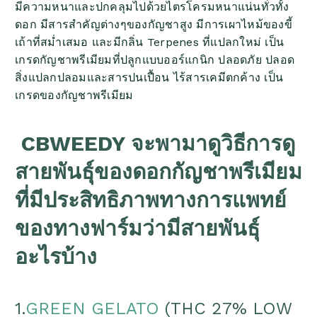
มีความหนาและปกคลุมไปด้วยไตรโครมหนาแน่นทั่วทั้ง
ดอก มีสารสำคัญต่างๆของกัญชาสูง มีการเผาไหม้ของขี้
เถ้าที่สม่ำเสมอ และมีกลิ่น Terpenes ที่แปลกใหม่ เป็น
เกรดกัญชาพรีเมียมที่ปลูกแบบออร์แกนิก ปลอดภัย ปลอด
สิ่งแปลกปลอมและสารปนเปื้อน ไร้สารเคมีตกค้าง เป็น
เกรดของกัญชาพรีเมียม
CBWEEDY จะพามาดูวิธีการดู
สายพันธุ์ของดอกกัญชาพรีเมียม
ที่มีประสิทธิภาพทางการแพทย์
ของทางฟาร์มว่ามีสายพันธุ์
อะไรบ้าง
1.
GREEN GELATO
(THC 27% LOW