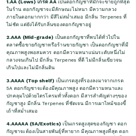
1.AA (Lows) เกรด AA
เป็นดอกกัญชาที่มักจะขายถูกที่สุด
ในร้าน ดอกกัญชาจะมีลักษณะไม่หนา มีความกลวง
ภายในดอกมากกว่า มีสีไม่สม่ำเสมอ มีกลิ่น Terpenes ที่
ไม่ชัด แต่ยังได้รับกลิ่นของดอกกัญชาอยู่
2.AAA (Mid-grade)
เป็นดอกกัญชาที่พบได้ทั่วไปใน
ตลาดซื้อขายกัญชาหรือร้านขายกัญชา เป็นดอกกัญชาที่มี
คุณภาพสูงพอสมควร ดอกมีความหนาแน่นระดับหนึ่งไม่
กลวงจนเกินไป มีกลิ่น Terpenes ที่ดี ไม่มีกลิ่นเขียวจน
เกินไปและไม่มีกลิ่นดิน
3.AAAA (Top shelf)
เป็นเกรดสูงที่รองลงมาจากเกรด
5A ดอกกัญชาจะต้องมีคุณภาพสูง ดอกมีความหนาและ
ปกคลุมไปด้วยไตรโครมทั่วทั้งดอก มีสารสำคัญต่างๆของ
กัญชาสูง มีกลิ่น Terpenes ที่ชัดเจน มีการเผาไหม้ของขี้
เถ้าที่สม่ำเสมอ
4.AAAAA (5A/Exotics)
เป็นเกรดสูงสุดของกัญชา ดอก
กัญชาจะต้องเป็นสายพันธุ์ที่หายาก มีคุณภาพสูงที่สุด ดอก