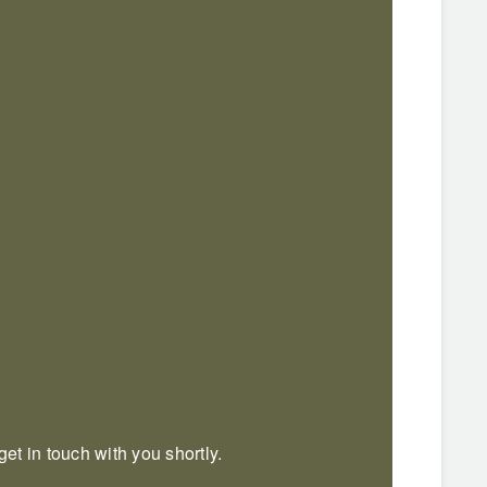
et in touch with you shortly.