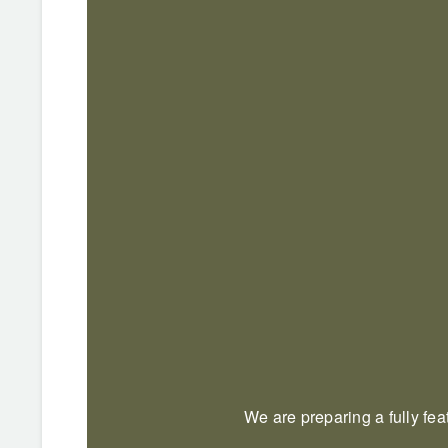
We are preparing a fully fea