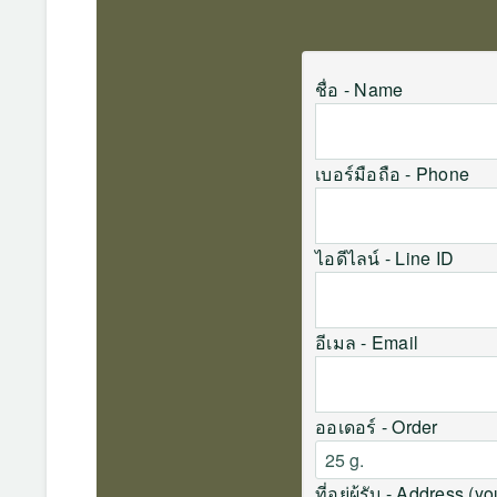
ชื่อ - Name
เบอร์มือถือ - Phone
ไอดีไลน์ - Line ID
อีเมล - Email
ออเดอร์ - Order
ที่อยู่ผู้รับ - Address