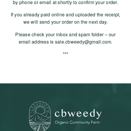
by phone or email at shortly to confirm your order.
If you already paid online and uploaded the receipt,
we will send your order on the next day.
Please check your inbox and spam folder – our
email address is sale.cbweedy@gmail.com.
***