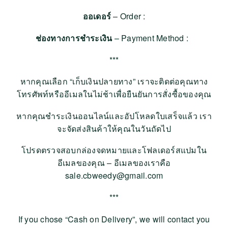
ออเดอร์
– Order :
ช่องทางการชำระเงิน
– Payment Method :
***
หากคุณเลือก “เก็บเงินปลายทาง” เราจะติดต่อคุณทาง
โทรศัพท์หรืออีเมลในไม่ช้าเพื่อยืนยันการสั่งซื้อของคุณ
หากคุณชำระเงินออนไลน์และอัปโหลดใบเสร็จแล้ว เรา
จะจัดส่งสินค้าให้คุณในวันถัดไป
โปรดตรวจสอบกล่องจดหมายและโฟลเดอร์สแปมใน
อีเมลของคุณ – อีเมลของเราคือ
sale.cbweedy@gmail.com
***
If you chose “Cash on Delivery”, we will contact you