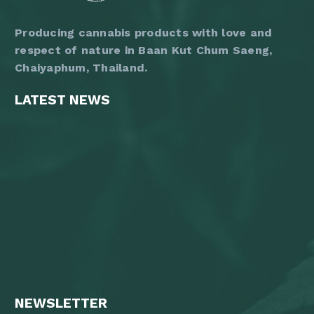
Producing cannabis products with love and
respect of nature in Baan Kut Chum Saeng,
Chaiyaphum, Thailand.
LATEST NEWS
NEWSLETTER