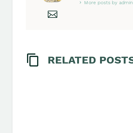
More posts by admin
RELATED POST