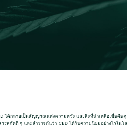
BD ได้กลายเป็นสัญญาณแห่งความหวัง และสิ่งที่น่าเหลือเชื่
ารสกัดดี ๆ และสำรวจกันว่า CBD ได้รับความนิยมอย่างไรใน