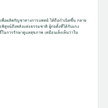
กเพื่อผลิตกัญชาทางการแพทย์ ได้ถือกำเนิดขึ้น กลาย
สูจน์ถึงพลังแห่งธรรมชาติ ผู้
ก่อตั้งที่ได้รับแรง
ในการรักษาดูแลสุขภาพ เหมือนเล็งเห็นว่าใน