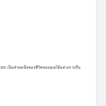
 เป็นส่วนหนึ่งของชีวิตของคุณได้อย่างราบรื่น