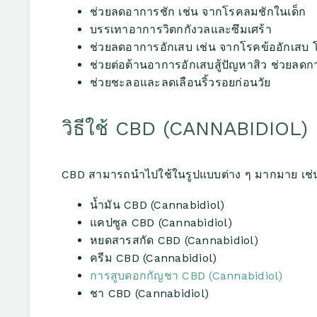
ช่วยลดอาการชัก เช่น จากโรคลมชักในเด็ก
บรรเทาอาการวิตกกังวลและซึมเศร้า
ช่วยลดอาการอักเสบ เช่น จากโรคข้ออักเสบ 
ช่วยต่อต้านอาการอักเสบ
สู้ปัญหาสิว ช่วยลดก
ช่วยชะลอและลดเลือนริ้วรอยก่อนวัย
วิธีใช้ CBD (CANNABIDIOL)
CBD สามารถนำไปใช้ในรูปแบบต่าง ๆ มากมาย เช่
น้ำมัน CBD (Cannabidiol)
แคปซูล CBD (Cannabidiol)
หยดสารสกัด CBD (Cannabidiol)
ครีม CBD (Cannabidiol)
การสูบดอกกัญชา CBD (Cannabidiol)
ชา CBD (Cannabidiol)