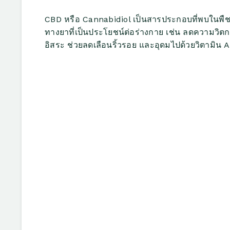
CBD หรือ Cannabidiol เป็นสารประกอบที่พบในพื
ทางยาที่เป็นประโยชน์ต่อร่างกาย เช่น ลดความวิ
อิสระ ช่วยลดเลือนริ้วรอย และอุดมไปด้วยวิตามิน 