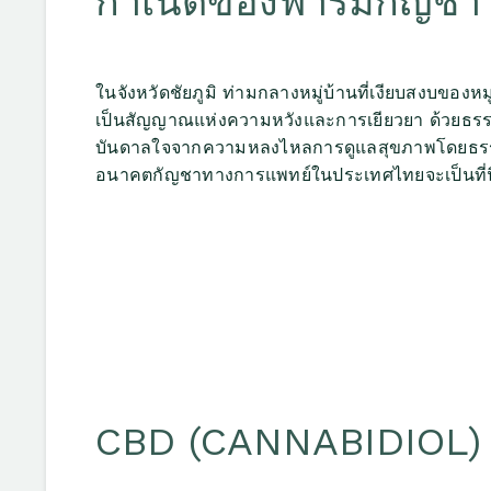
กำเนิดของฟาร์มกัญช
ในจังหวัดชัยภูมิ ท่ามกลางหมู่บ้านที่เงียบสงบของ
เป็นสัญญาณแห่งความหวังและการเยียวยา ด้วยธรรมชาต
บันดาลใจจากความหลงไหลการดูแลสุขภาพโดยธรรมชา
อนาคตกัญชาทางการแพทย์ในประเทศไทยจะเป็นที่นิ
CBD (CANNABIDIOL) ส