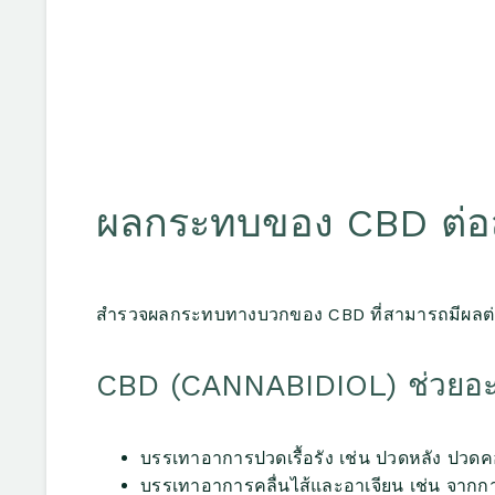
ผลกระทบของ CBD ต่อ
สำรวจผลกระทบทางบวกของ CBD ที่สามารถมีผลต่อสุข
CBD (CANNABIDIOL) ช่วยอะไ
บรรเทาอาการปวดเรื้อรัง เช่น ปวดหลัง ปวดค
บรรเทาอาการคลื่นไส้และอาเจียน เช่น จากกา