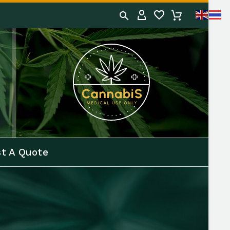
t A Quote