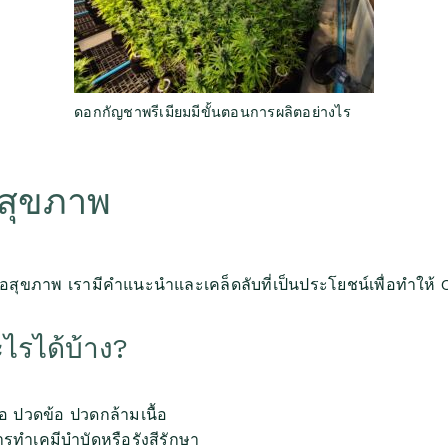
ดอกกัญชาพรีเมียมมีขั้นตอนการผลิตอย่างไร
สุขภาพ
ภาพ เรามีคำแนะนำและเคล็ดลับที่เป็นประโยชน์เพื่อทำให้ CBD
รได้บ้าง?
อ ปวดข้อ ปวดกล้ามเนื้อ
รทำเคมีบำบัดหรือรังสีรักษา